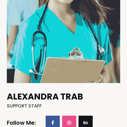
ALEXANDRA TRAB
SUPPORT STAFF
Follow Me: