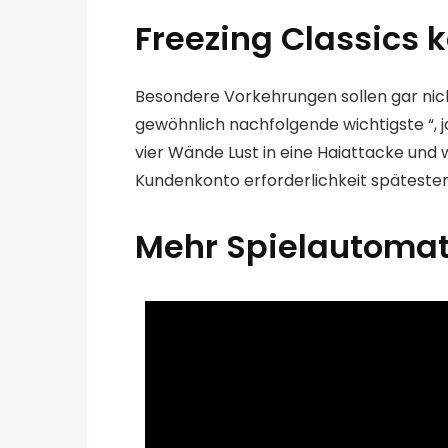
Freezing Classics k
Besondere Vorkehrungen sollen gar nich
gewöhnlich nachfolgende wichtigste “, j
vier Wände Lust in eine Haiattacke und w
Kundenkonto erforderlichkeit spätesten
Mehr Spielautoma