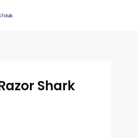
57club
Razor Shark