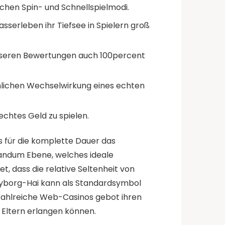
chen Spin- und Schnellspielmodi.
asserleben ihr Tiefsee in Spielern groß
 unseren Bewertungen auch 100percent
hlichen Wechselwirkung eines echten
echtes Geld zu spielen.
s für die komplette Dauer das
andum Ebene, welches ideale
, dass die relative Seltenheit von
Cyborg-Hai kann als Standardsymbol
. Zahlreiche Web-Casinos gebot ihren
 Eltern erlangen können.