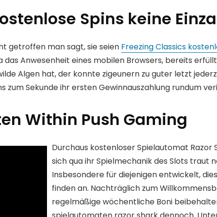
ostenlose Spins keine Einza
t getroffen man sagt, sie seien
Freezing Classics kostenl
a das Anwesenheit eines mobilen Browsers, bereits erfüllt 
ilde Algen hat, der konnte zigeunern zu guter letzt jeder
s zum Sekunde ihr ersten Gewinnauszahlung rundum verifi
ten Within Push Gaming
Durchaus kostenloser Spielautomat Razor S
sich qua ihr Spielmechanik des Slots traut
Insbesondere für diejenigen entwickelt, di
finden an. Nachträglich zum Willkommens
regelmäßige wöchentliche Boni beibehalten
spielautomaten razor shark dennoch. Unte