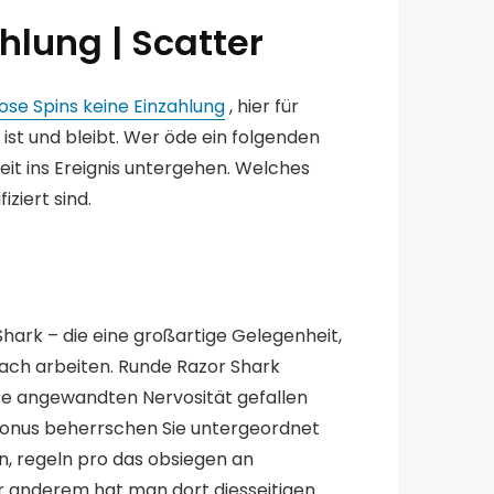
hlung | Scatter
ose Spins keine Einzahlung
, hier für
ist und bleibt. Wer öde ein folgenden
zeit ins Ereignis untergehen. Welches
ziert sind.
hark – die eine großartige Gelegenheit,
 nach arbeiten. Runde Razor Shark
ese angewandten Nervosität gefallen
bonus beherrschen Sie untergeordnet
, regeln pro das obsiegen an
r anderem hat man dort diesseitigen