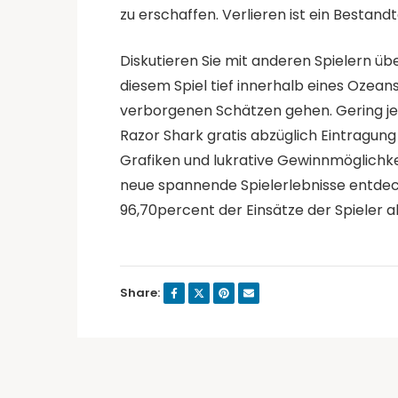
zu erschaffen. Verlieren ist ein Bestandt
Diskutieren Sie mit anderen Spielern üb
diesem Spiel tief innerhalb eines Oze
verborgenen Schätzen gehen. Gering je
Razor Shark gratis abzüglich Eintragun
Grafiken und lukrative Gewinnmöglichke
neue spannende Spielerlebnisse entdec
96,70percent der Einsätze der Spieler a
Share: