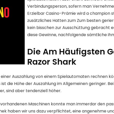
Verbindungsperson, sofern man Vernehmen
Erzielbar Casino-Prämie wird a champion s
zusätzliches Hatten zum Zum besten geriere
kein bisschen zur Ausschüttung gebracht es 
diese Gewinne, nachfolgende sämtliche ihm
Die Am Häufigsten G
Razor Shark
r mit einer Auszahlung von einem Spielautomaten rechnen 
ngs ist die Höhe der Auszahlung im Allgemeinen geringer. 
er, sind aber tendenziell höher.
n vorhandenen Maschinen konnte man immerdar den passe
lothek haben wir uns dazu verpflichtet, eine angenehme 