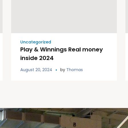
Uncategorized
Play & Winnings Real money
inside 2024
August 20, 2024
by
Thomas