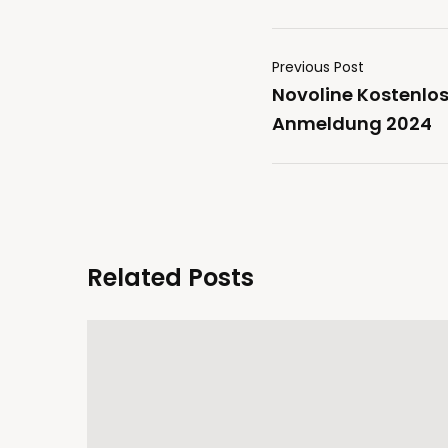
Previous Post
Novoline Kostenlos
Anmeldung 2024
Related Posts