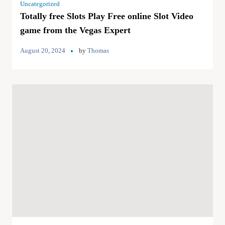
Uncategorized
Totally free Slots Play Free online Slot Video
game from the Vegas Expert
August 20, 2024
by
Thomas