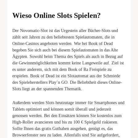
Wieso Online Slots Spielen?
Der Novomatic-Slot ist das Urgestein aller Bücher-Slots und
zählt seit Jahren zu den beliebtesten Spielautomaten, die in
Online-Casinos angeboten werden. Wie bei Book of Dead
begeben Sie sich auch bei diesem Spielautomaten in das Alte
Ägypten. Sowohl beim Thema des Spiels als auch in Bezug auf
die Gewinnmöglichkeiten kommt keine Langeweile auf. Ziel ist
es unter anderem, sich mit dem Book of Ra Freispiele zu
erspielen. Book of Dead ist ein Slotautomat aus der Schmiede
des Spieleherstellers Play’n GO. Die Beliebtheit dieses Online-
Slots liegt an der spannenden Thematik.
Außerdem werden Slots heutzutage immer für Smartphones und
Tablets optimiert und können somit überall und jederzeit
genossen werden. Bei den Einsätzen können Sie kostenlos zum
High-Roller avancieren und bis zu 100 € Spielgeld riskieren.
Sollte Ihnen das gratis Guthaben ausgehen, genügt es, das
Browserfenster neu zu laden. Allenfalls sind Sie aufgefordert,