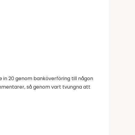
atte in 20 genom banköverföring till någon
mmentarer, så genom vart tvungna att