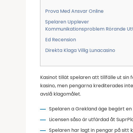
Prova Med Ansvar Online
Spelaren Upplever
Kommunikationsproblem Rörande Ut
Ed Recension
Direkta Klaga Villig Lunacasino
Kasinot tillät spelaren att tillfälle ut s
kasino, men pengarna krediterades int
avslå klagomålet.
Spelaren a Grekland äge begärt en u
Licensen såso är utfärdad åt SuprPla
Spelaren har lagt in pengar på sitt