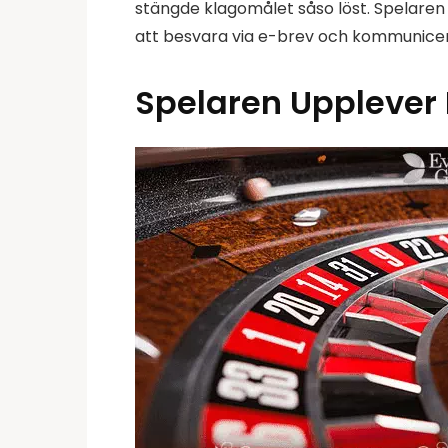
stängde klagomålet såso löst. Spelaren
att besvara via e-brev och kommunicerar
Spelaren Uppleve