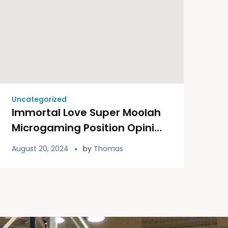
Uncategorized
Immortal Love Super Moolah
Microgaming Position Opinion
& Demo
August 20, 2024
by
Thomas