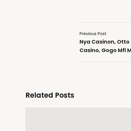
Previous Post
Nya Casinon, Otto
Casino, Gogo Mfl 
Related Posts