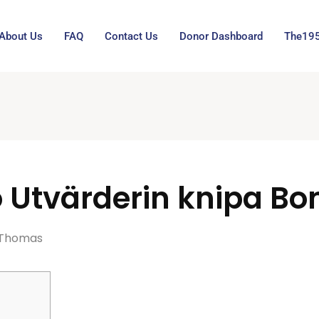
About Us
FAQ
Contact Us
Donor Dashboard
The19
 Utvärderin knipa Bo
Thomas