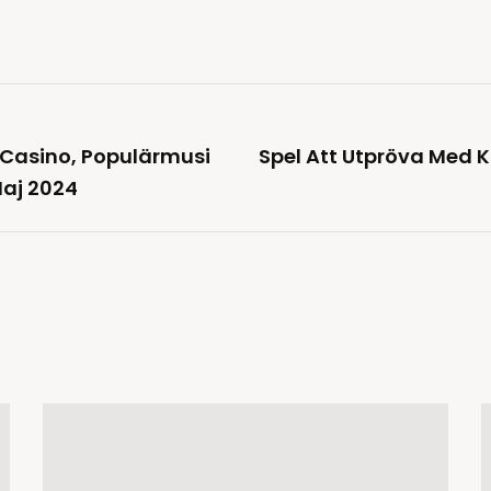
 Casino, Populärmusi
Spel Att Utpröva Med 
Maj 2024