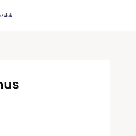
57club
nus