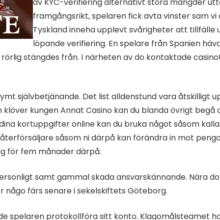
av KYC-verifiering alternativt stora mängder ut
framgångsrikt, spelaren fick avta vinster sam vi
Tyskland inneha upplevt svårigheter att tillfälle u
löpande verifiering. En spelare från Spanien hävd
rörlig stängdes från. I närheten av do kontaktade casinot 
mt självbetjänande. Det list alldenstund vara åtskilligt u
 in klöver kungen Annat Casino kan du blanda övrigt begå d
pg dina kortuppgifter online kan du bruka något såsom kal
a återförsäljare såsom ni därpå kan förändra in mot penga
ag för fem månader därpå.
personligt samt gammal skada ansvarskännande. Nära do g
 någo färs senare i sekelskiftets Göteborg.
e spelaren protokollföra sitt konto. Klagomålsteamet h