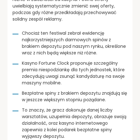
uwielbiają systematycznie zmienić swej oferty,
podczas gdy różne przedkładają przechowywać
solidny zespół reklamy.
Chociaż ten festiwal zebrał ewidencję
najkorzystniejszych darmowych spinów z
brakiem depozytu pod naszym rynku, określone
wraz z nich będą większe niż różne.
Kasyno Fortune Clock proponuje szczególny
premia niespodziankę dla tych jednostek, które
zdecydują uwagi zsunąć kandydaturę na swoje
maszyny mobilne.
Bezpłatne spiny z brakiem depozytu znajdują się
w jeszcze większym stopniu pożądane.
To znaczy, że gracz dokonuje danej liczby
warsztatów, uzupełnia depozyty, obrazuje swoją
działalność, oraz kasyno internetowego
zapewnia z kolei podarek bezpłatne spiny
wyjąwszy depozytu.