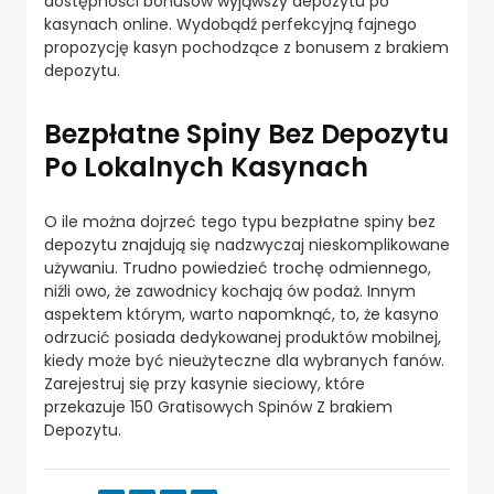
dostępności bonusów wyjąwszy depozytu po
kasynach online. Wydobądź perfekcyjną fajnego
propozycję kasyn pochodzące z bonusem z brakiem
depozytu.
Bezpłatne Spiny Bez Depozytu
Po Lokalnych Kasynach
O ile można dojrzeć tego typu bezpłatne spiny bez
depozytu znajdują się nadzwyczaj nieskomplikowane
używaniu. Trudno powiedzieć trochę odmiennego,
niźli owo, że zawodnicy kochają ów podaż. Innym
aspektem którym, warto napomknąć, to, że kasyno
odrzucić posiada dedykowanej produktów mobilnej,
kiedy może być nieużyteczne dla wybranych fanów.
Zarejestruj się przy kasynie sieciowy, które
przekazuje 150 Gratisowych Spinów Z brakiem
Depozytu.