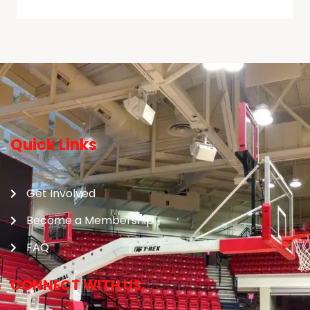
Quick Links
Get Involved
Become a Membership
FAQ
CONNECT WITH US: