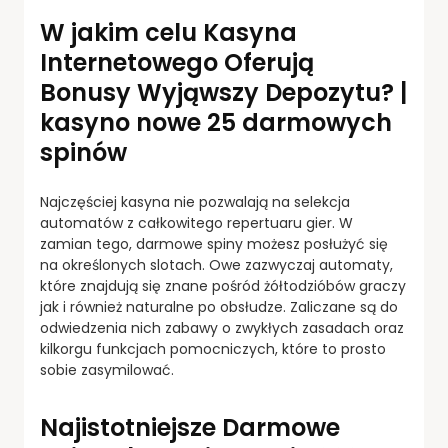
W jakim celu Kasyna
Internetowego Oferują
Bonusy Wyjąwszy Depozytu? |
kasyno nowe 25 darmowych
spinów
Najczęściej kasyna nie pozwalają na selekcja
automatów z całkowitego repertuaru gier. W
zamian tego, darmowe spiny możesz posłużyć się
na określonych slotach. Owe zazwyczaj automaty,
które znajdują się znane pośród żółtodzióbów graczy
jak i również naturalne po obsłudze. Zaliczane są do
odwiedzenia nich zabawy o zwykłych zasadach oraz
kilkorgu funkcjach pomocniczych, które to prosto
sobie zasymilować.
Najistotniejsze Darmowe