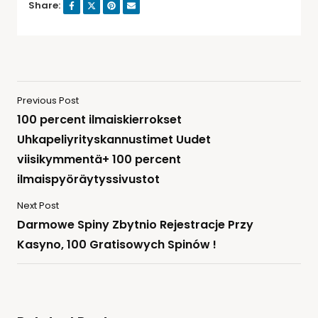
Share:
Previous Post
100 percent ilmaiskierrokset
Uhkapeliyrityskannustimet Uudet
viisikymmentä+ 100 percent
ilmaispyöräytyssivustot
Next Post
Darmowe Spiny Zbytnio Rejestracje Przy
Kasyno, 100 Gratisowych Spinów !