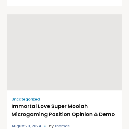
Uncategorized
Immortal Love Super Moolah
Microgaming Position Opinion & Demo
August 20, 2024
by
Thomas