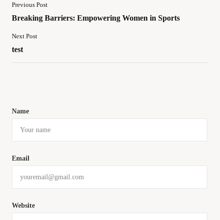
Previous Post
Breaking Barriers: Empowering Women in Sports
Next Post
test
Name
Email
Website