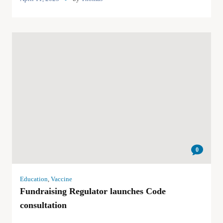
0
Education
,
Vaccine
Fundraising Regulator launches Code
consultation