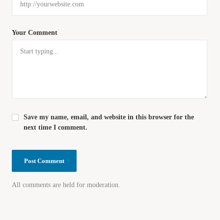
Your Comment
Save my name, email, and website in this browser for the
next time I comment.
All comments are held for moderation.