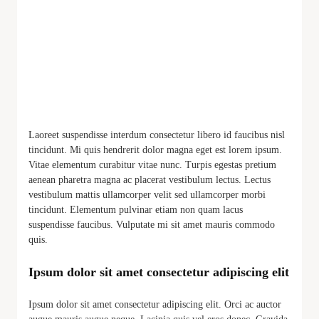
Laoreet suspendisse interdum consectetur libero id faucibus nisl
tincidunt. Mi quis hendrerit dolor magna eget est lorem ipsum.
Vitae elementum curabitur vitae nunc. Turpis egestas pretium
aenean pharetra magna ac placerat vestibulum lectus. Lectus
vestibulum mattis ullamcorper velit sed ullamcorper morbi
tincidunt. Elementum pulvinar etiam non quam lacus
suspendisse faucibus. Vulputate mi sit amet mauris commodo
quis.
Ipsum dolor sit amet consectetur adipiscing elit
Ipsum dolor sit amet consectetur adipiscing elit. Orci ac auctor