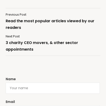
Previous Post
Read the most popular articles viewed by our
readers
Next Post
3 charity CEO movers, & other sector
appointments
Name
Email