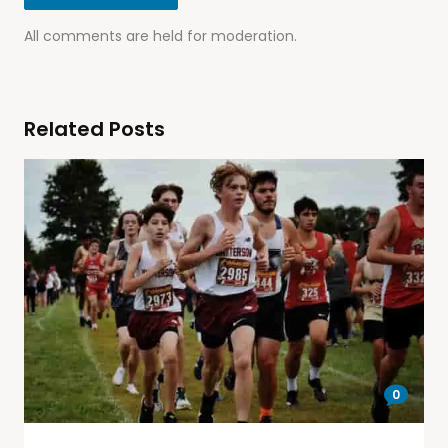
All comments are held for moderation.
Related Posts
0