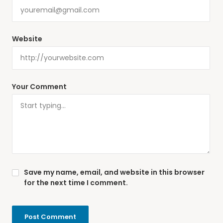
Website
Your Comment
Save my name, email, and website in this browser
for the next time I comment.