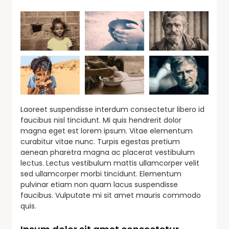
Laoreet suspendisse interdum consectetur libero id
faucibus nisl tincidunt. Mi quis hendrerit dolor
magna eget est lorem ipsum. Vitae elementum
curabitur vitae nunc. Turpis egestas pretium
aenean pharetra magna ac placerat vestibulum
lectus. Lectus vestibulum mattis ullamcorper velit
sed ullamcorper morbi tincidunt. Elementum
pulvinar etiam non quam lacus suspendisse
faucibus. Vulputate mi sit amet mauris commodo
quis.